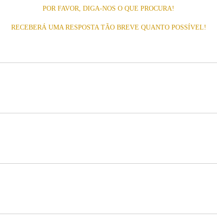
POR FAVOR, DIGA-NOS O QUE PROCURA!
RECEBERÁ UMA RESPOSTA TÃO BREVE QUANTO POSSÍVEL!