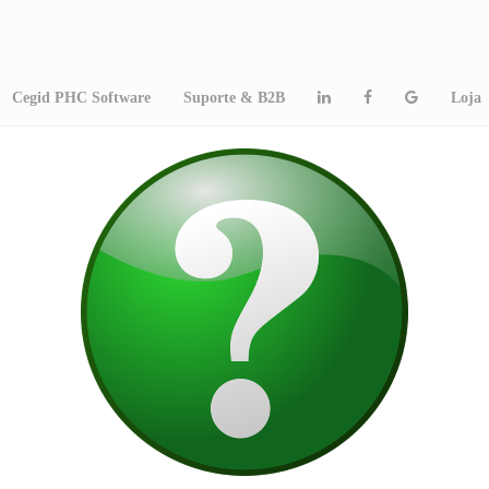
Cegid PHC Software
Suporte & B2B
Loja