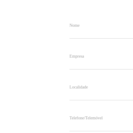
Nome
Empresa
Localidade
Telefone/Telemóvel