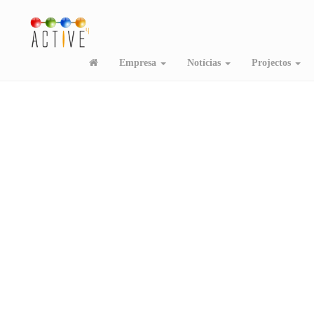
Empresa
Notícias
Projectos