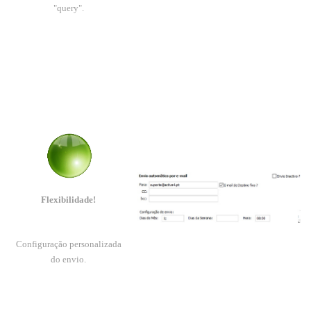
"query".
Flexibilidade!
Configuração personalizada
do envio
.