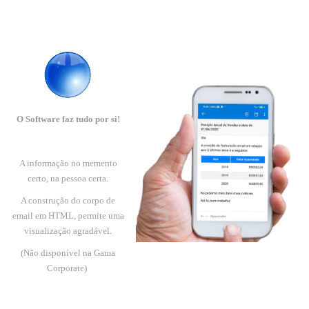
O Software faz tudo por si!
A informação no memento
certo, na pessoa certa.
A construção do corpo de
email em HTML, permite uma
visualização agradável.
(Não disponível na Gama
Corporate)