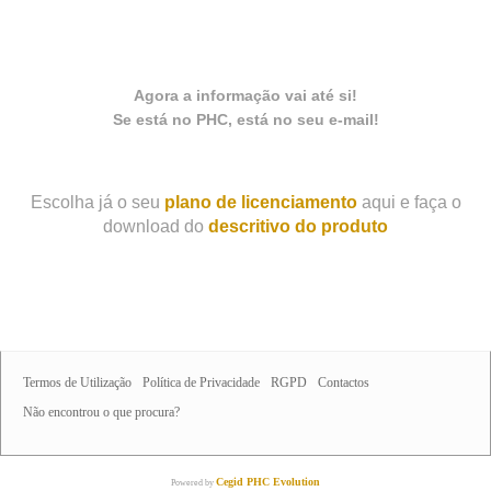
Agora a informação vai até si!
Se está no PHC, está no seu e-mail
!
Escolha já o seu
plano de licenciamento
aqui e faça o
download do
descritivo do produto
Termos de Utilização
Política de Privacidade
RGPD
Contactos
Não encontrou o que procura?
Cegid PHC Evolution
Powered by