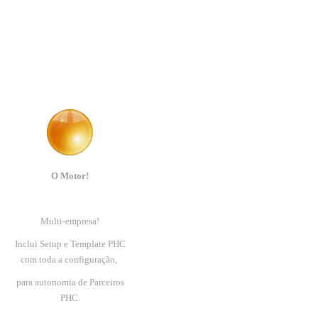
O Motor!
Multi-empresa!
Inclui Setup e Template PHC
com toda a configuração,
para autonomia de Parceiros
PHC.